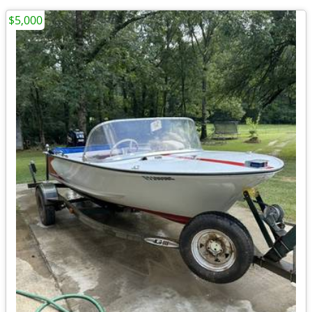
$5,000