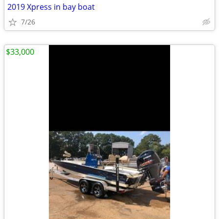
2019 Xpress in bay boat
7/26
$33,000