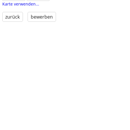
Karte verwenden...
zurück
bewerben