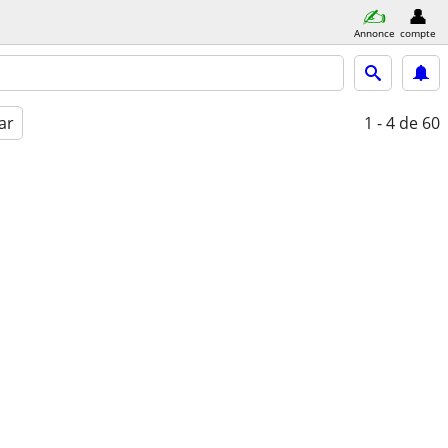
Annonce
compte
ar
1 - 4
de 60