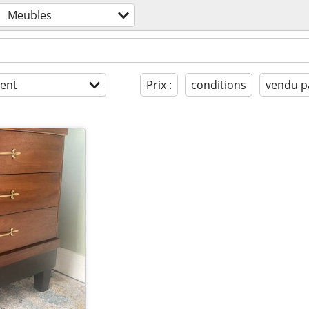
Meubles
ent
Prix :
conditions
vendu p