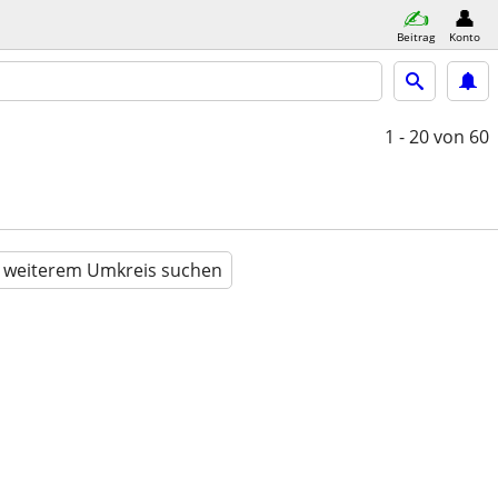
Beitrag
Konto
1 - 20
von 60
n weiterem Umkreis suchen