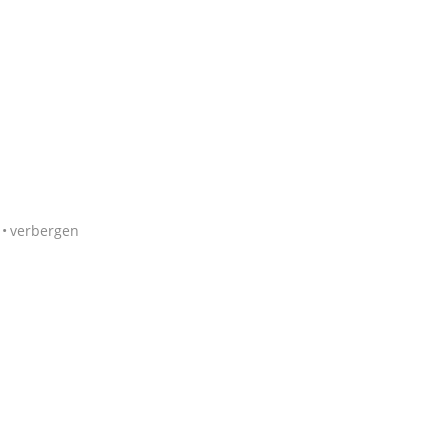
verbergen