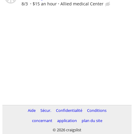
8/3
$15 an hour
Allied medical Center
Aide
Sécur.
Confidentialité
Conditions
concernant
application
plan du site
© 2026 craigslist